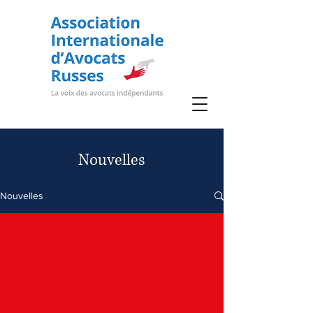
Nouvelles
Nouvelles