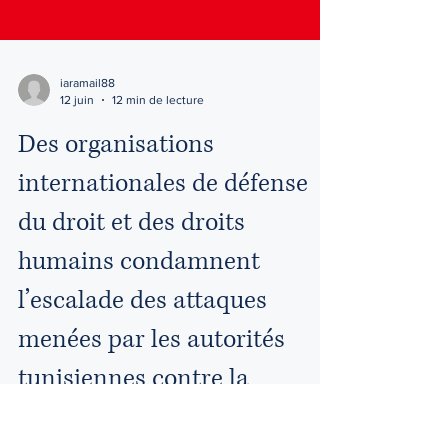
iaramail88
12 juin
12 min de lecture
Des organisations
internationales de défense
du droit et des droits
humains condamnent
l’escalade des attaques
menées par les autorités