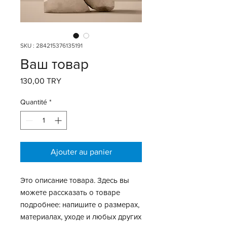
SKU : 284215376135191
Ваш товар
Prix
130,00 TRY
Quantité
*
Ajouter au panier
Это описание товара. Здесь вы 
можете рассказать о товаре 
подробнее: напишите о размерах, 
материалах, уходе и любых других 