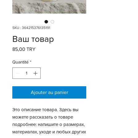
SKU : 364215376135191
Ваш товар
Prix
85,00 TRY
Quantité
*
Ajouter au panier
Это описание товара. Здесь вы 
можете рассказать о товаре 
подробнее: напишите о размерах, 
материалах, уходе и любых других 