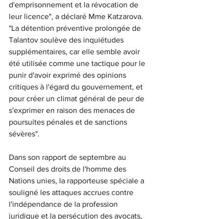
d'emprisonnement et la révocation de 
leur licence", a déclaré Mme Katzarova. 
"La détention préventive prolongée de 
Talantov soulève des inquiétudes 
supplémentaires, car elle semble avoir 
été utilisée comme une tactique pour le 
punir d'avoir exprimé des opinions 
critiques à l'égard du gouvernement, et 
pour créer un climat général de peur de 
s'exprimer en raison des menaces de 
poursuites pénales et de sanctions 
sévères".
Dans son rapport de septembre au 
Conseil des droits de l'homme des 
Nations unies, la rapporteuse spéciale a 
souligné les attaques accrues contre 
l'indépendance de la profession 
juridique et la persécution des avocats, 