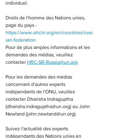
individuel.
Droits de l'homme des Nations unies, 
page du pays - 
https://www.ohchr.org/en/countries/russ
ian-federation
Pour de plus amples informations et les 
demandes des médias, veuillez 
contacter 
HRC-SR-Russia@un.org
Pour les demandes des médias 
concernant d'autres experts 
indépendants de l'ONU, veuillez 
contacter Dharisha Indraguptha 
(dharisha.indraguptha@un.org) ou John 
Newland (john.newland@un.org).
Suivez l'actualité des experts 
indépendants des Nations unies en 