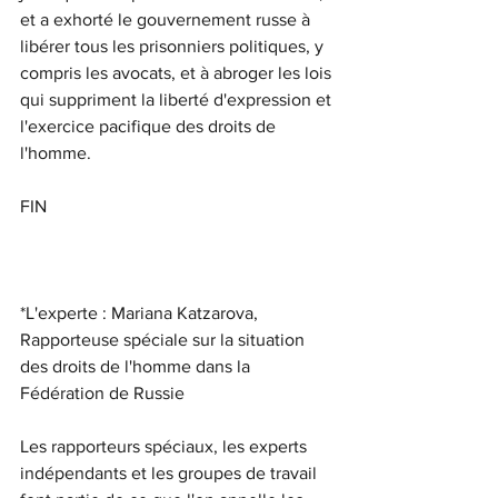
et a exhorté le gouvernement russe à 
libérer tous les prisonniers politiques, y 
compris les avocats, et à abroger les lois 
qui suppriment la liberté d'expression et 
l'exercice pacifique des droits de 
l'homme.
FIN
*L'experte : Mariana Katzarova, 
Rapporteuse spéciale sur la situation 
des droits de l'homme dans la 
Fédération de Russie
Les rapporteurs spéciaux, les experts 
indépendants et les groupes de travail 