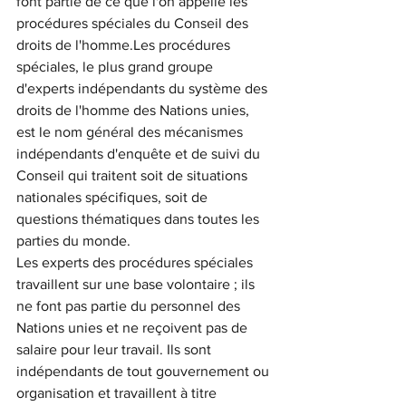
font partie de ce que l'on appelle les 
procédures spéciales du Conseil des 
droits de l'homme.Les procédures 
spéciales, le plus grand groupe 
d'experts indépendants du système des 
droits de l'homme des Nations unies, 
est le nom général des mécanismes 
indépendants d'enquête et de suivi du 
Conseil qui traitent soit de situations 
nationales spécifiques, soit de 
questions thématiques dans toutes les 
parties du monde. 
Les experts des procédures spéciales 
travaillent sur une base volontaire ; ils 
ne font pas partie du personnel des 
Nations unies et ne reçoivent pas de 
salaire pour leur travail. Ils sont 
indépendants de tout gouvernement ou 
organisation et travaillent à titre 