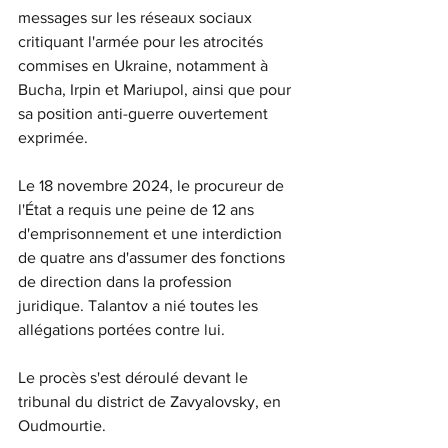
messages sur les réseaux sociaux 
critiquant l'armée pour les atrocités 
commises en Ukraine, notamment à 
Bucha, Irpin et Mariupol, ainsi que pour 
sa position anti-guerre ouvertement 
exprimée.
Le 18 novembre 2024, le procureur de 
l'État a requis une peine de 12 ans 
d'emprisonnement et une interdiction 
de quatre ans d'assumer des fonctions 
de direction dans la profession 
juridique. Talantov a nié toutes les 
allégations portées contre lui.
Le procès s'est déroulé devant le 
tribunal du district de Zavyalovsky, en 
Oudmourtie.