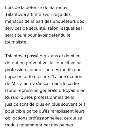
Lors de la défense de Safronov, 
Talantov a affirmé avoir reçu des 
menaces de la part des enquêteurs des 
services de sécurité, selon lesquelles il 
serait puni pour avoir défendu le 
journaliste.
Talantov a passé deux ans et demi en 
détention préventive, la cour citant sa 
profession comme l'un des motifs pour 
imposer cette mesure. "La persécution 
de M. Talantov s'inscrit dans le cadre 
d'une répression générale effroyable en 
Russie, où les professionnels de la 
justice sont de plus en plus souvent pris 
pour cible parce qu'ils remplissent leurs 
obligations professionnelles, ce qui se 
traduit notamment par des peines 