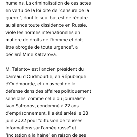
humains. La criminalisation de ces actes 
en vertu de la loi dite de "censure de la 
guerre", dont le seul but est de réduire 
au silence toute dissidence en Russie, 
viole les normes internationales en 
matière de droits de l'homme et doit 
être abrogée de toute urgence", a 
déclaré Mme Katzarova.
M. Talantov est l'ancien président du 
barreau d'Oudmourtie, en République 
d'Oudmourtie, et un avocat de la 
défense dans des affaires politiquement 
sensibles, comme celle du journaliste 
Ivan Safronov, condamné à 22 ans 
d'emprisonnement. Il a été arrêté le 28 
juin 2022 pour "diffusion de fausses 
informations sur l'armée russe" et 
"incitation à la haine" en raison de ses 