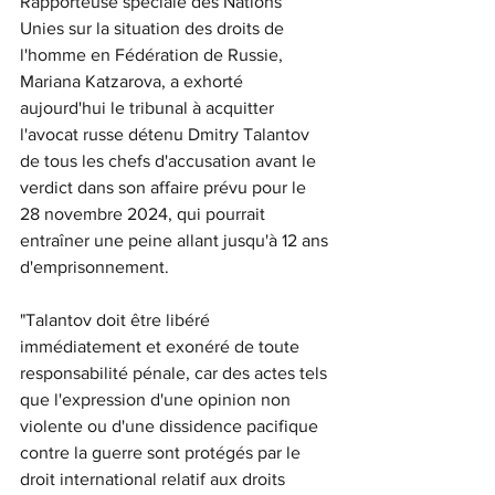
Rapporteuse spéciale des Nations 
Unies sur la situation des droits de 
l'homme en Fédération de Russie, 
Mariana Katzarova, a exhorté 
aujourd'hui le tribunal à acquitter 
l'avocat russe détenu Dmitry Talantov 
de tous les chefs d'accusation avant le 
verdict dans son affaire prévu pour le 
28 novembre 2024, qui pourrait 
entraîner une peine allant jusqu'à 12 ans 
d'emprisonnement.
"Talantov doit être libéré 
immédiatement et exonéré de toute 
responsabilité pénale, car des actes tels 
que l'expression d'une opinion non 
violente ou d'une dissidence pacifique 
contre la guerre sont protégés par le 
droit international relatif aux droits 