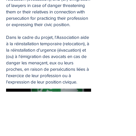
of lawyers in case of danger threatening
them or their relatives in connection with
persecution for practicing their profession
or expressing their civic position.
Dans le cadre du projet, l'Association aide
à la réinstallation temporaire (relocation), à
la réinstallation d'urgence (évacuation) et
(ou) à l'émigration des avocats en cas de
danger les menaçant, eux ou leurs
proches, en raison de persécutions liées à
l'exercice de leur profession ou à
l'expression de leur position civique.