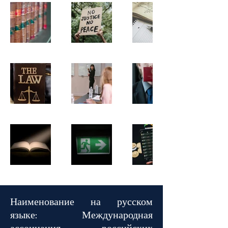
Наименование на русском
языке:
Международная