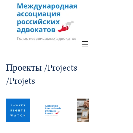
Проекты /Projects
/Projets