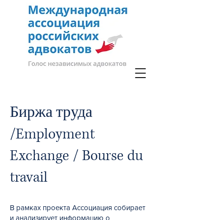
Биржа труда
/Employment
Exchange / Bourse du
travail
В рамках проекта Ассоциация собирает
и анализирует информацию о