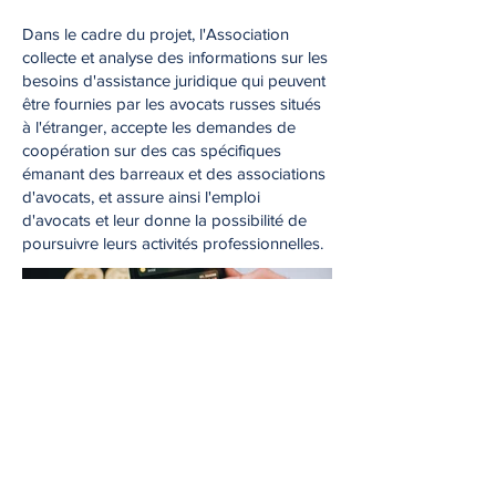
Dans le cadre du projet, l'Association
collecte et analyse des informations sur les
besoins d'assistance juridique qui peuvent
être fournies par les avocats russes situés
à l'étranger, accepte les demandes de
coopération sur des cas spécifiques
émanant des barreaux et des associations
d'avocats, et assure ainsi l'emploi
d'avocats et leur donne la possibilité de
poursuivre leurs activités professionnelles.