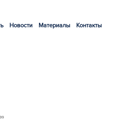
ть
Новости
Материалы
Контакты
199