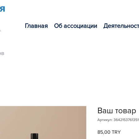
Главная
Об ассоциации
Деятельнос
Ваш товар
Артикул: 364215376135
85,00 TRY
Цена