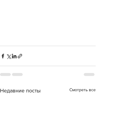
Смотреть все
Недавние посты