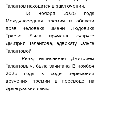
Талантов находится в заключении.
	13 ноября 2025 года 
Международная премия в области 
прав человека имени Людовика 
Трарье была вручена супруге 
Дмитрия Талантова, адвокату Ольге 
Талантовой.
	Речь, написанная Дмитрием 
Талантовым, была зачитана 13 ноября 
2025 года в ходе церемонии 
вручения премии в переводе на 
французский язык.