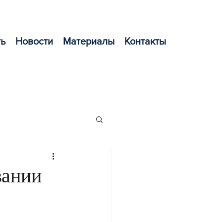
ть
Новости
Материалы
Контакты
вании