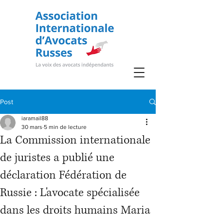
Post
iaramail88
30 mars
5 min de lecture
La Commission internationale
de juristes a publié une
déclaration Fédération de
Russie : L'avocate spécialisée
dans les droits humains Maria