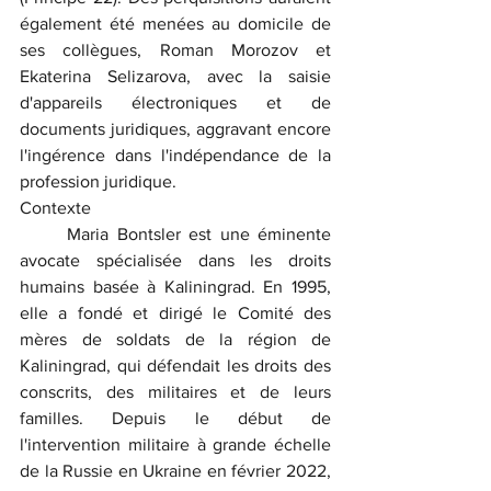
également été menées au domicile de 
ses collègues, Roman Morozov et 
Ekaterina Selizarova, avec la saisie 
d'appareils électroniques et de 
documents juridiques, aggravant encore 
l'ingérence dans l'indépendance de la 
profession juridique.
Contexte
	Maria Bontsler est une éminente 
avocate spécialisée dans les droits 
humains basée à Kaliningrad. En 1995, 
elle a fondé et dirigé le Comité des 
mères de soldats de la région de 
Kaliningrad, qui défendait les droits des 
conscrits, des militaires et de leurs 
familles. Depuis le début de 
l'intervention militaire à grande échelle 
de la Russie en Ukraine en février 2022, 