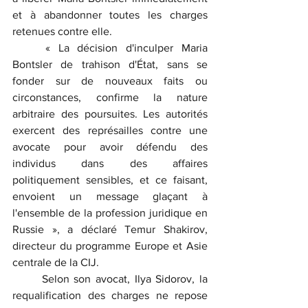
et à abandonner toutes les charges 
retenues contre elle.
	« La décision d'inculper Maria 
Bontsler de trahison d'État, sans se 
fonder sur de nouveaux faits ou 
circonstances, confirme la nature 
arbitraire des poursuites. Les autorités 
exercent des représailles contre une 
avocate pour avoir défendu des 
individus dans des affaires 
politiquement sensibles, et ce faisant, 
envoient un message glaçant à 
l'ensemble de la profession juridique en 
Russie », a déclaré Temur Shakirov, 
directeur du programme Europe et Asie 
centrale de la CIJ.
	Selon son avocat, Ilya Sidorov, la 
requalification des charges ne repose 