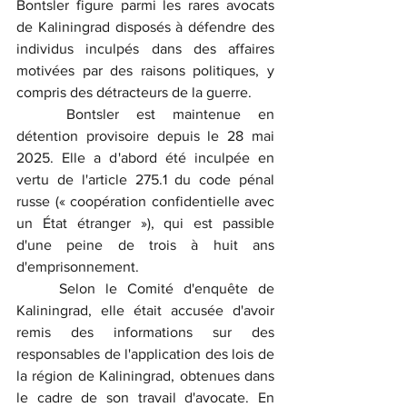
Bontsler figure parmi les rares avocats 
de Kaliningrad disposés à défendre des 
individus inculpés dans des affaires 
motivées par des raisons politiques, y 
compris des détracteurs de la guerre.
	Bontsler est maintenue en 
détention provisoire depuis le 28 mai 
2025. Elle a d'abord été inculpée en 
vertu de l'article 275.1 du code pénal 
russe (« coopération confidentielle avec 
un État étranger »), qui est passible 
d'une peine de trois à huit ans 
d'emprisonnement.
	Selon le Comité d'enquête de 
Kaliningrad, elle était accusée d'avoir 
remis des informations sur des 
responsables de l'application des lois de 
la région de Kaliningrad, obtenues dans 
le cadre de son travail d'avocate. En 