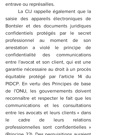
entrave ou représailles.
	La CIJ rappelle également que la 
saisie des appareils électroniques de 
Bontsler et des documents juridiques 
confidentiels protégés par le secret 
professionnel au moment de son 
arrestation a violé le principe de 
confidentialité des communications 
entre l'avocat et son client, qui est une 
garantie nécessaire au droit à un procès 
équitable protégé par l'article 14 du 
PIDCP. En vertu des Principes de base 
de l'ONU, les gouvernements doivent 
reconnaître et respecter le fait que les 
communications et les consultations 
entre les avocats et leurs clients « dans 
le cadre de leurs relations 
professionnelles sont confidentielles » 
(Principe 22). Des perquisitions auraient 