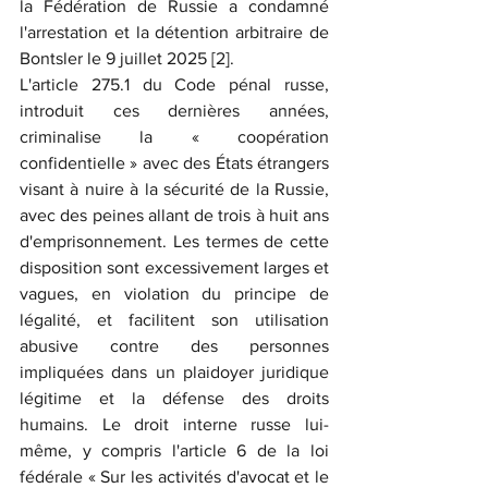
la Fédération de Russie a condamné 
l'arrestation et la détention arbitraire de 
Bontsler le 9 juillet 2025 [2].
L'article 275.1 du Code pénal russe, 
introduit ces dernières années, 
criminalise la « coopération 
confidentielle » avec des États étrangers 
visant à nuire à la sécurité de la Russie, 
avec des peines allant de trois à huit ans 
d'emprisonnement. Les termes de cette 
disposition sont excessivement larges et 
vagues, en violation du principe de 
légalité, et facilitent son utilisation 
abusive contre des personnes 
impliquées dans un plaidoyer juridique 
légitime et la défense des droits 
humains. Le droit interne russe lui-
même, y compris l'article 6 de la loi 
fédérale « Sur les activités d'avocat et le 