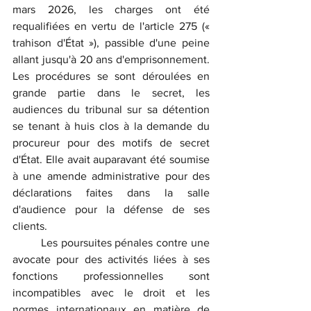
mars 2026, les charges ont été 
requalifiées en vertu de l'article 275 (« 
trahison d'État »), passible d'une peine 
allant jusqu'à 20 ans d'emprisonnement. 
Les procédures se sont déroulées en 
grande partie dans le secret, les 
audiences du tribunal sur sa détention 
se tenant à huis clos à la demande du 
procureur pour des motifs de secret 
d'État. Elle avait auparavant été soumise 
à une amende administrative pour des 
déclarations faites dans la salle 
d'audience pour la défense de ses 
clients.
	Les poursuites pénales contre une 
avocate pour des activités liées à ses 
fonctions professionnelles sont 
incompatibles avec le droit et les 
normes internationaux en matière de 