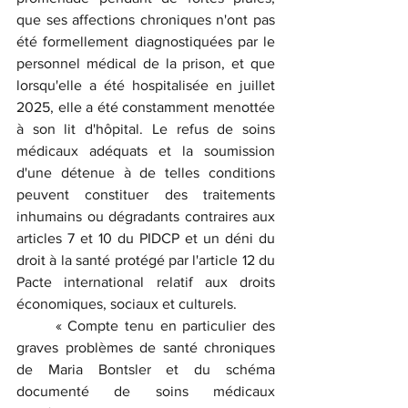
que ses affections chroniques n'ont pas 
été formellement diagnostiquées par le 
personnel médical de la prison, et que 
lorsqu'elle a été hospitalisée en juillet 
2025, elle a été constamment menottée 
à son lit d'hôpital. Le refus de soins 
médicaux adéquats et la soumission 
d'une détenue à de telles conditions 
peuvent constituer des traitements 
inhumains ou dégradants contraires aux 
articles 7 et 10 du PIDCP et un déni du 
droit à la santé protégé par l'article 12 du 
Pacte international relatif aux droits 
économiques, sociaux et culturels.
	« Compte tenu en particulier des 
graves problèmes de santé chroniques 
de Maria Bontsler et du schéma 
documenté de soins médicaux 