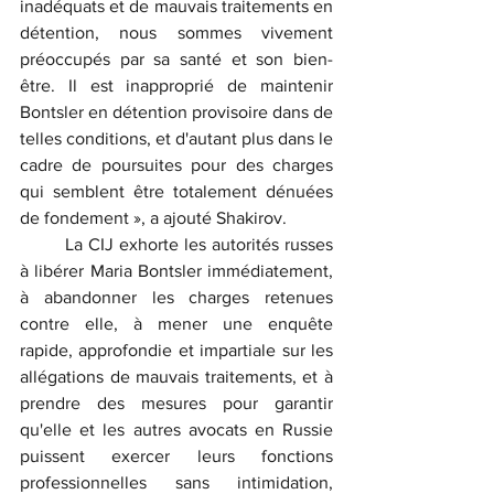
inadéquats et de mauvais traitements en 
détention, nous sommes vivement 
préoccupés par sa santé et son bien-
être. Il est inapproprié de maintenir 
Bontsler en détention provisoire dans de 
telles conditions, et d'autant plus dans le 
cadre de poursuites pour des charges 
qui semblent être totalement dénuées 
de fondement », a ajouté Shakirov.
	La CIJ exhorte les autorités russes 
à libérer Maria Bontsler immédiatement, 
à abandonner les charges retenues 
contre elle, à mener une enquête 
rapide, approfondie et impartiale sur les 
allégations de mauvais traitements, et à 
prendre des mesures pour garantir 
qu'elle et les autres avocats en Russie 
puissent exercer leurs fonctions 
professionnelles sans intimidation, 