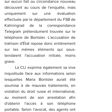
sur aucun fait ou circonstance nouveau 
découvert au cours de l'enquête, mais 
uniquement sur une évaluation 
effectuée par le département du FSB de 
Kaliningrad de la correspondance 
Telegram prétendument trouvée sur le 
téléphone de Bontsler. L'accusation de 
trahison d'État repose donc entièrement 
sur les mêmes éléments qui sous-
tendaient l'accusation initiale, moins 
grave.
	La CIJ exprime également sa vive 
inquiétude face aux informations selon 
lesquelles Maria Bontsler aurait été 
soumise à de mauvais traitements, en 
violation du droit russe et international, 
au moment de son arrestation afin 
d'obtenir l'accès à son téléphone 
portable. Selon l'avocat, des agents ont 