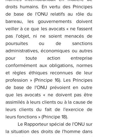
droits humains. En vertu des Principes 
de base de l'ONU relatifs au rôle du 
barreau, les gouvernements doivent 
veiller à ce que les avocats « ne fassent 
pas l'objet, ni ne soient menacés de 
poursuites ou de sanctions 
administratives, économiques ou autres 
pour toute action entreprise 
conformément aux obligations, normes 
et règles éthiques reconnues de leur 
profession » (Principe 16). Les Principes 
de base de l'ONU prévoient en outre 
que les avocats « ne doivent pas être 
assimilés à leurs clients ou à la cause de 
leurs clients du fait de l'exercice de 
leurs fonctions » (Principe 18).
	Le Rapporteur spécial de l'ONU sur 
la situation des droits de l'homme dans 