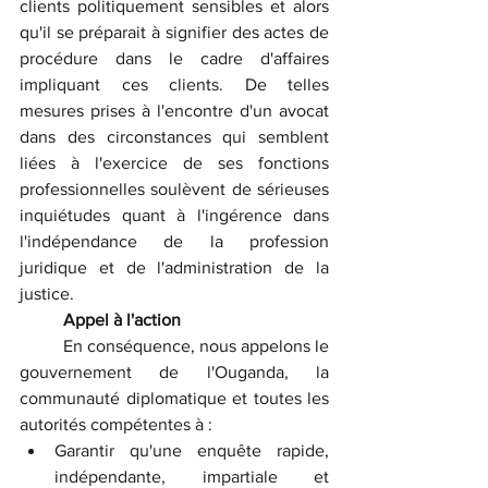
clients politiquement sensibles et alors 
qu'il se préparait à signifier des actes de 
procédure dans le cadre d'affaires 
impliquant ces clients. De telles 
mesures prises à l'encontre d'un avocat 
dans des circonstances qui semblent 
liées à l'exercice de ses fonctions 
professionnelles soulèvent de sérieuses 
inquiétudes quant à l'ingérence dans 
l'indépendance de la profession 
juridique et de l'administration de la 
justice.
	Appel à l'action
	En conséquence, nous appelons le 
gouvernement de l'Ouganda, la 
communauté diplomatique et toutes les 
autorités compétentes à :
Garantir qu'une enquête rapide, 
indépendante, impartiale et 