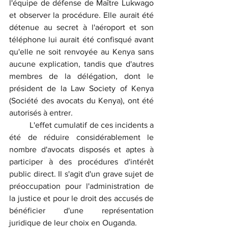
l'équipe de défense de Maître Lukwago 
et observer la procédure. Elle aurait été 
détenue au secret à l'aéroport et son 
téléphone lui aurait été confisqué avant 
qu'elle ne soit renvoyée au Kenya sans 
aucune explication, tandis que d'autres 
membres de la délégation, dont le 
président de la Law Society of Kenya 
(Société des avocats du Kenya), ont été 
autorisés à entrer.
	L'effet cumulatif de ces incidents a 
été de réduire considérablement le 
nombre d'avocats disposés et aptes à 
participer à des procédures d'intérêt 
public direct. Il s'agit d'un grave sujet de 
préoccupation pour l'administration de 
la justice et pour le droit des accusés de 
bénéficier d'une représentation 
juridique de leur choix en Ouganda.