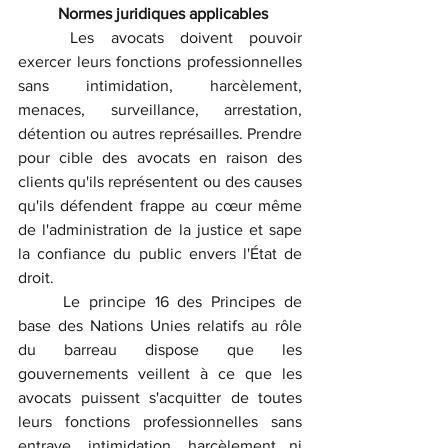
	Normes juridiques applicables
	Les avocats doivent pouvoir 
exercer leurs fonctions professionnelles 
sans intimidation, harcèlement, 
menaces, surveillance, arrestation, 
détention ou autres représailles. Prendre 
pour cible des avocats en raison des 
clients qu'ils représentent ou des causes 
qu'ils défendent frappe au cœur même 
de l'administration de la justice et sape 
la confiance du public envers l'État de 
droit.
	Le principe 16 des Principes de 
base des Nations Unies relatifs au rôle 
du barreau dispose que les 
gouvernements veillent à ce que les 
avocats puissent s'acquitter de toutes 
leurs fonctions professionnelles sans 
entrave, intimidation, harcèlement ni 