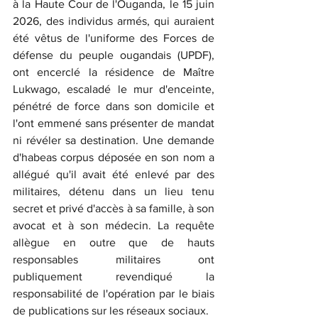
à la Haute Cour de l'Ouganda, le 15 juin 
2026, des individus armés, qui auraient 
été vêtus de l'uniforme des Forces de 
défense du peuple ougandais (UPDF), 
ont encerclé la résidence de Maître 
Lukwago, escaladé le mur d'enceinte, 
pénétré de force dans son domicile et 
l'ont emmené sans présenter de mandat 
ni révéler sa destination. Une demande 
d'habeas corpus déposée en son nom a 
allégué qu'il avait été enlevé par des 
militaires, détenu dans un lieu tenu 
secret et privé d'accès à sa famille, à son 
avocat et à son médecin. La requête 
allègue en outre que de hauts 
responsables militaires ont 
publiquement revendiqué la 
responsabilité de l'opération par le biais 
de publications sur les réseaux sociaux.