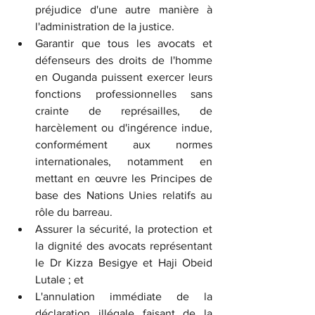
préjudice d'une autre manière à 
l'administration de la justice.
Garantir que tous les avocats et 
défenseurs des droits de l'homme 
en Ouganda puissent exercer leurs 
fonctions professionnelles sans 
crainte de représailles, de 
harcèlement ou d'ingérence indue, 
conformément aux normes 
internationales, notamment en 
mettant en œuvre les Principes de 
base des Nations Unies relatifs au 
rôle du barreau.
Assurer la sécurité, la protection et 
la dignité des avocats représentant 
le Dr Kizza Besigye et Haji Obeid 
Lutale ; et
L'annulation immédiate de la 
déclaration illégale faisant de la 