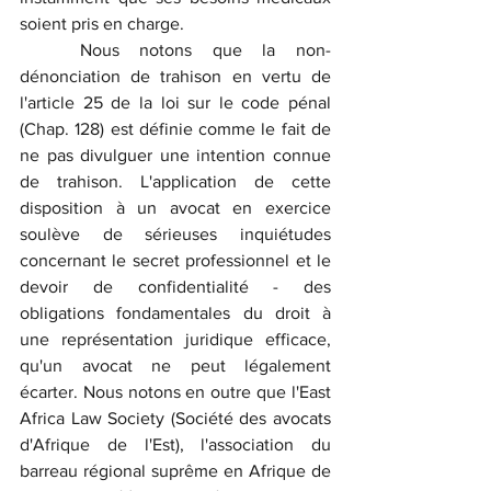
soient pris en charge.
	Nous notons que la non-
dénonciation de trahison en vertu de 
l'article 25 de la loi sur le code pénal 
(Chap. 128) est définie comme le fait de 
ne pas divulguer une intention connue 
de trahison. L'application de cette 
disposition à un avocat en exercice 
soulève de sérieuses inquiétudes 
concernant le secret professionnel et le 
devoir de confidentialité - des 
obligations fondamentales du droit à 
une représentation juridique efficace, 
qu'un avocat ne peut légalement 
écarter. Nous notons en outre que l'East 
Africa Law Society (Société des avocats 
d'Afrique de l'Est), l'association du 
barreau régional suprême en Afrique de 