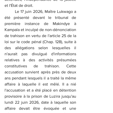
et l'État de droit.
	Le 17 juin 2026, Maître Lukwago a 
été présenté devant le tribunal de 
première instance de Makindye à 
Kampala et inculpé de non-dénonciation 
de trahison en vertu de l'article 25 de la 
loi sur le code pénal (Chap. 128), suite à 
des allégations selon lesquelles il 
n'aurait pas divulgué d'informations 
relatives à des activités présumées 
constitutives de trahison. Cette 
accusation survient après près de deux 
ans pendant lesquels il a traité la même 
affaire à laquelle il est mêlé. Il a nié 
l'accusation et a été placé en détention 
provisoire à la prison de Luzira jusqu'au 
lundi 22 juin 2026, date à laquelle son 
affaire devait être évoquée et une 