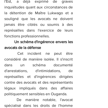
l'Est, a déjà exprimé de graves 
inquiétudes quant aux circonstances de 
la détention de Maître Lukwago et a 
souligné que les avocats ne doivent 
jamais être ciblés ou soumis à des 
représailles dans l'exercice de leurs 
fonctions professionnelles.
	Un schéma d'ingérence envers les 
avocats de la défense
	Cet incident ne peut être 
considéré de manière isolée. Il s'inscrit 
dans un schéma documenté 
d'arrestations, d'intimidations, de 
représailles et d'ingérences dirigées 
contre des avocats et des représentants 
légaux impliqués dans des affaires 
politiquement sensibles en Ouganda.
	De manière notable, l'avocat 
spécialisé dans les droits de l'homme 