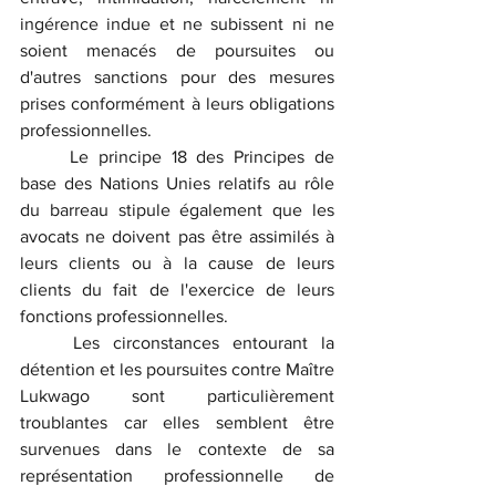
ingérence indue et ne subissent ni ne 
soient menacés de poursuites ou 
d'autres sanctions pour des mesures 
prises conformément à leurs obligations 
professionnelles.
	Le principe 18 des Principes de 
base des Nations Unies relatifs au rôle 
du barreau stipule également que les 
avocats ne doivent pas être assimilés à 
leurs clients ou à la cause de leurs 
clients du fait de l'exercice de leurs 
fonctions professionnelles.
	Les circonstances entourant la 
détention et les poursuites contre Maître 
Lukwago sont particulièrement 
troublantes car elles semblent être 
survenues dans le contexte de sa 
représentation professionnelle de 