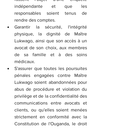
indépendante et que les 
responsables soient tenus de 
rendre des comptes.
Garantir la sécurité, l'intégrité 
physique, la dignité de Maître 
Lukwago, ainsi que son accès à un 
avocat de son choix, aux membres 
de sa famille et à des soins 
médicaux.
S'assurer que toutes les poursuites 
pénales engagées contre Maître 
Lukwago soient abandonnées pour 
abus de procédure et violation du 
privilège et de la confidentialité des 
communications entre avocats et 
clients, ou qu'elles soient menées 
strictement en conformité avec la 
Constitution de l'Ouganda, le droit 