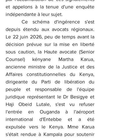
et appelons à la tenue d'une enquête 
indépendante à leur sujet.
	Ce schéma d'ingérence s'est 
depuis étendu aux avocats régionaux. 
Le 22 juin 2026, peu de temps avant la 
décision prévue sur la mise en liberté 
sous caution, la Haute avocate (Senior 
Counsel) kényane Martha Karua, 
ancienne ministre de la Justice et des 
Affaires constitutionnelles du Kenya, 
dirigeante du Parti de libération du 
peuple et responsable de l'équipe 
juridique représentant le Dr Besigye et 
Haji Obeid Lutale, s'est vu refuser 
l'entrée en Ouganda à l'aéroport 
international d'Entebbe et a été 
expulsée vers le Kenya. Mme Karua 
s'était rendue à Kampala pour soutenir 