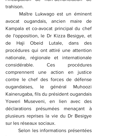
trahison.
	Maître Lukwago est un éminent 
avocat ougandais, ancien maire de 
Kampala et co-avocat principal du chef 
de l'opposition, le Dr Kizza Besigye, et 
de Haji Obeid Lutale, dans des 
procédures qui ont attiré une attention 
nationale, régionale et internationale 
considérable. Ces procédures 
comprennent une action en justice 
contre le chef des forces de défense 
ougandaises, le général Muhoozi 
Kainerugaba, fils du président ougandais 
Yoweri Museveni, en lien avec des 
déclarations présumées menaçant à 
plusieurs reprises la vie du Dr Besigye 
sur les réseaux sociaux.
	Selon les informations présentées 