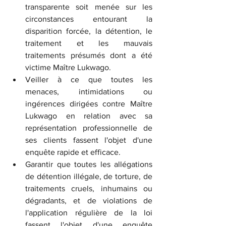
transparente soit menée sur les 
circonstances entourant la 
disparition forcée, la détention, le 
traitement et les mauvais 
traitements présumés dont a été 
victime Maître Lukwago.
Veiller à ce que toutes les 
menaces, intimidations ou 
ingérences dirigées contre Maître 
Lukwago en relation avec sa 
représentation professionnelle de 
ses clients fassent l'objet d'une 
enquête rapide et efficace.
Garantir que toutes les allégations 
de détention illégale, de torture, de 
traitements cruels, inhumains ou 
dégradants, et de violations de 
l'application régulière de la loi 
fassent l'objet d'une enquête 