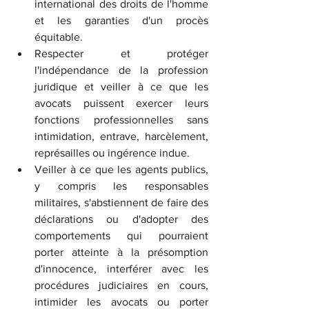
international des droits de l'homme 
et les garanties d'un procès 
équitable.
Respecter et protéger 
l'indépendance de la profession 
juridique et veiller à ce que les 
avocats puissent exercer leurs 
fonctions professionnelles sans 
intimidation, entrave, harcèlement, 
représailles ou ingérence indue.
Veiller à ce que les agents publics, 
y compris les responsables 
militaires, s'abstiennent de faire des 
déclarations ou d'adopter des 
comportements qui pourraient 
porter atteinte à la présomption 
d'innocence, interférer avec les 
procédures judiciaires en cours, 
intimider les avocats ou porter 