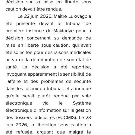
décision sur sa mise en liberté sous 
caution devait être rendue.
	Le 22 juin 2026, Maître Lukwago a 
été présenté devant le tribunal de 
première instance de Makindye pour la 
décision concernant sa demande de 
mise en liberté sous caution, qui avait 
été sollicitée pour des raisons médicales 
au vu de la détérioration de son état de 
santé. La décision a été reportée, 
invoquant apparemment la sensibilité de 
l'affaire et des problèmes de sécurité 
dans les locaux du tribunal, et a indiqué 
qu'elle serait plutôt rendue par voie 
électronique via le Système 
électronique d'information sur la gestion 
des dossiers judiciaires (ECCMIS). Le 23 
juin 2026, la libération sous caution a 
été refusée, arguant que malgré le 