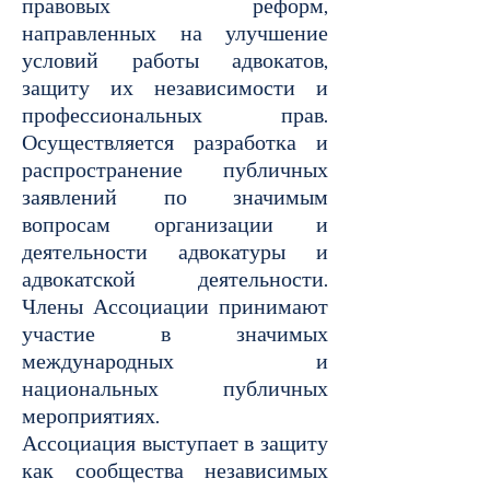
правовых реформ,
направленных на улучшение
условий работы адвокатов,
защиту их независимости и
профессиональных прав.
Осуществляется разработка и
распространение публичных
заявлений по значимым
вопросам организации и
деятельности адвокатуры и
адвокатской деятельности.
Члены Ассоциации принимают
участие в значимых
международных и
национальных публичных
мероприятиях.
Ассоциация выступает в защиту
как сообщества независимых