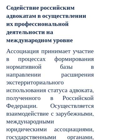
Содействие российским
адвокатам в осуществлении
их профессиональной
деятельности на
международном уровне
Ассоциация принимает участие
в процессах формирования
нормативной базы в
направлении расширения
экстерриториального
использования статуса адвоката,
полученного в Российской
Федерации. Осуществляется
взаимодействие с зарубежными,
международными
юридическими ассоциациями,
государственными органами,