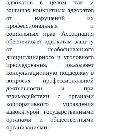
адвокатов в целом, так и
защищая конкретных адвокатов
от нарушений их
профессиональных и
социальных прав. Ассоциация
обеспечивает адвокатам защиту
от необоснованного
дисциплинарного и уголовного
преследования, оказывает
консультационную поддержку в
вопросах профессиональной
деятельности и при
взаимодействии с органами
корпоративного управления
адвокатурой, государственными
органами и общественными
организациями.