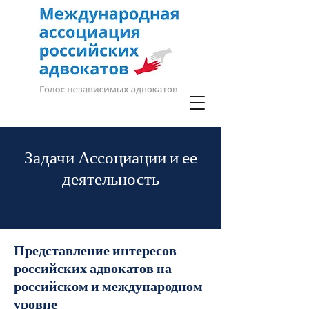
Задачи Ассоциации и ее
деятельность
Представление интересов
российских адвокатов на
российском и международном
уровне