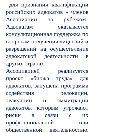
для признания квалификации
российских адвокатов – членов
Ассоциации за рубежом.
Адвокатам оказывается
консультационная поддержка по
вопросам получения лицензий и
разрешений на осуществление
адвокатской деятельности в
других странах.
Ассоциацией реализуется
проект «биржа труда» для
адвокатов, запущена программа
содействия релокации,
эвакуации и эммиграции
адвокатов, которым угрожают
риски в связи с их
профессиональной или
общественной деятельностью.