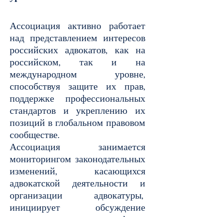
Ассоциация активно работает
над представлением интересов
российских адвокатов, как на
российском, так и на
международном уровне,
способствуя защите их прав,
поддержке профессиональных
стандартов и укреплению их
позиций в глобальном правовом
сообществе.
Ассоциация занимается
мониторингом законодательных
изменений, касающихся
адвокатской деятельности и
организации адвокатуры,
инициирует обсуждение