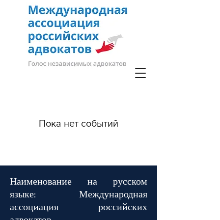
Пока нет событий
Наименование на русском
языке:
Международная
ассоциация российских